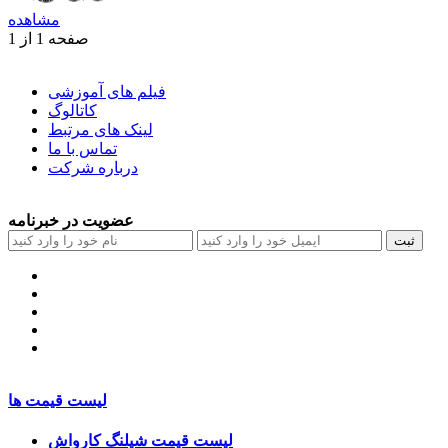
مشاهده
صفحه 1 از 1
فیلم های آموزشی
کاتالوگ
لینک های مرتبط
تماس با ما
درباره شرکت
عضویت در خبرنامه
ثبت
لیست قیمت ها
لیست قیمت شیلنگ کارواش