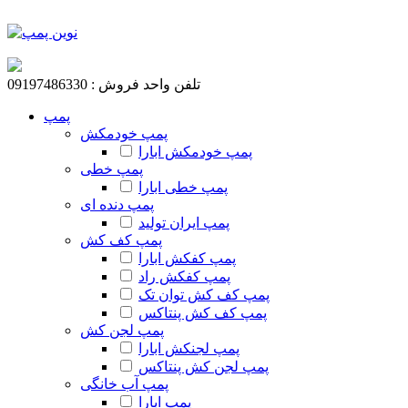
تلفن واحد فروش : 09197486330
پمپ
پمپ خودمکش
پمپ خودمکش ابارا
پمپ خطی
پمپ خطی ابارا
پمپ دنده ای
پمپ ایران تولید
پمپ کف کش
پمپ کفکش ابارا
پمپ کفکش راد
پمپ کف کش توان تک
پمپ کف کش پنتاکس
پمپ لجن کش
پمپ لجنکش ابارا
پمپ لجن کش پنتاکس
پمپ آب خانگی
پمپ ابارا