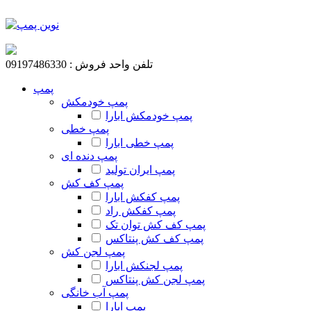
تلفن واحد فروش : 09197486330
پمپ
پمپ خودمکش
پمپ خودمکش ابارا
پمپ خطی
پمپ خطی ابارا
پمپ دنده ای
پمپ ایران تولید
پمپ کف کش
پمپ کفکش ابارا
پمپ کفکش راد
پمپ کف کش توان تک
پمپ کف کش پنتاکس
پمپ لجن کش
پمپ لجنکش ابارا
پمپ لجن کش پنتاکس
پمپ آب خانگی
پمپ ابارا