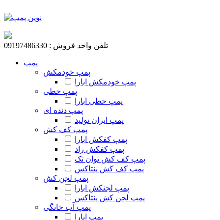
تلفن واحد فروش : 09197486330
پمپ
پمپ خودمکش
پمپ خودمکش ابارا
پمپ خطی
پمپ خطی ابارا
پمپ دنده ای
پمپ ایران تولید
پمپ کف کش
پمپ کفکش ابارا
پمپ کفکش راد
پمپ کف کش توان تک
پمپ کف کش پنتاکس
پمپ لجن کش
پمپ لجنکش ابارا
پمپ لجن کش پنتاکس
پمپ آب خانگی
پمپ ابارا