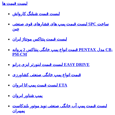
لیست قیمت ها
لیست قیمت شیلنگ کارواش
لیست قیمت پمپ های فشارهای قوی صنعتی SPC ساخت
چین
لیست قیمت پنتاکس مونتاژ ایران
قیمت انواع پمپ خانگی پنتاکس 2 پروانه PENTAX مدل CB-
PM-CM
لیست قیمت اینورتر ایزی درایو EASY DRIVE
قیمت انواع پمپ خانگی صنعتی کشاورزی
لیست قیمت پمپ اتا ابروان ETA
پمپ شناور ابروان
لیست قیمت پمپ آب خانگی صنعتی نوید موتور بلندکاست
پمپیران