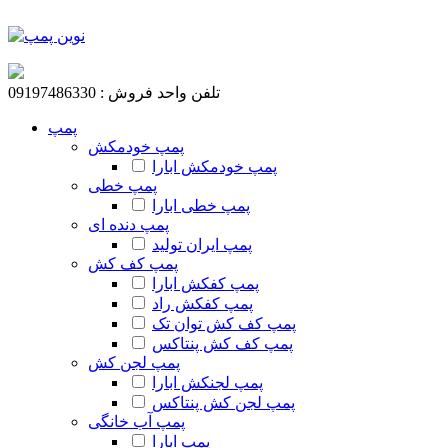
تلفن واحد فروش : 09197486330
پمپ
پمپ خودمکش
پمپ خودمکش ابارا
پمپ خطی
پمپ خطی ابارا
پمپ دنده ای
پمپ ایران تولید
پمپ کف کش
پمپ کفکش ابارا
پمپ کفکش راد
پمپ کف کش توان تک
پمپ کف کش پنتاکس
پمپ لجن کش
پمپ لجنکش ابارا
پمپ لجن کش پنتاکس
پمپ آب خانگی
پمپ ابارا