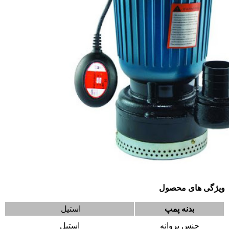
ویژگی های محصول
بدنه پمپ
استیل
جنس پروانه
استیل