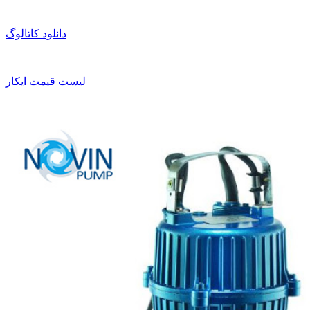
دانلود کاتالوگ
لیست قیمت ایکار