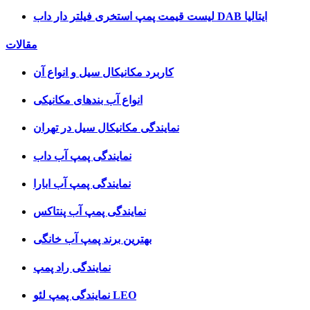
لیست قیمت پمپ استخری فیلتر دار داب DAB ایتالیا
مقالات
کاربرد مکانیکال سیل و انواع آن
انواع آب بندهای مکانیکی
نمایندگی مکانیکال سیل در تهران
نمایندگی پمپ آب داب
نمایندگی پمپ آب ابارا
نمایندگی پمپ آب پنتاکس
بهترین برند پمپ آب خانگی
نمایندگی راد پمپ
نمایندگی پمپ لئو LEO