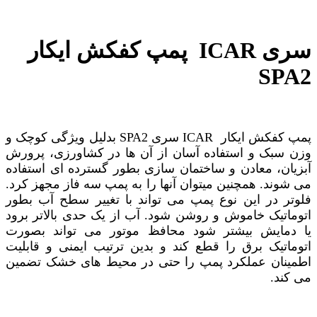
پمپ کفکش ایکار ICAR سری
SPA2
پمپ کفکش ایکار ICAR سری SPA2 بدلیل ویژگی کوچک و
وزن سبک و استفاده آسان از آن ها در کشاورزی، پرورش
آبزیان، معادن و ساختمان سازی بطور گسترده ای استفاده
می شوند. همچنین میتوان آنها را به پمپ سه فاز مجهز کرد.
فلوتر در این نوع پمپ می تواند با تغییر سطح آب بطور
اتوماتیک خاموش و روشن شود. آب از یک حدی بالاتر برود
یا دمایش بیشتر شود محافظ موتور می تواند بصورت
اتوماتیک برق را قطع کند و بدین ترتیب ایمنی و قابلیت
اطمینان عملکرد پمپ را حتی در محیط های خشک تضمین
می کند.